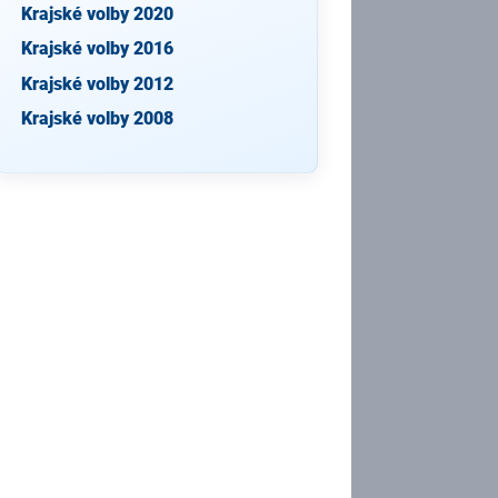
Krajské volby 2020
Krajské volby 2016
Krajské volby 2012
Krajské volby 2008