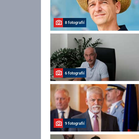
8 fotografií
6 fotografií
9 fotografií