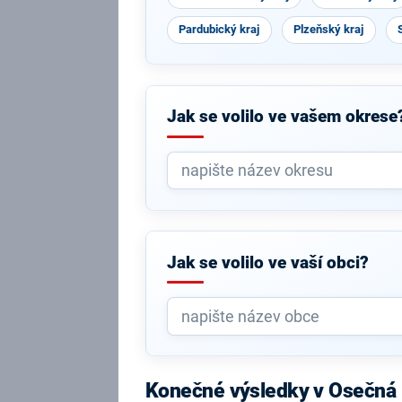
Pardubický kraj
Plzeňský kraj
Jak se volilo ve vašem okrese
Jak se volilo ve vaší obci?
Konečné výsledky v Osečná