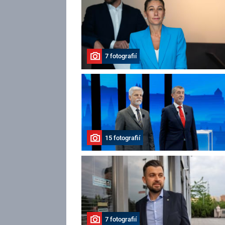
7 fotografií
15 fotografií
7 fotografií