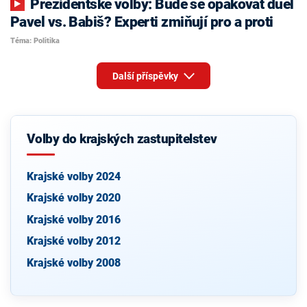
Prezidentské volby: Bude se opakovat duel
Pavel vs. Babiš? Experti zmiňují pro a proti
Téma: Politika
Další příspěvky
Volby do krajských zastupitelstev
Krajské volby 2024
Krajské volby 2020
Krajské volby 2016
Krajské volby 2012
Krajské volby 2008