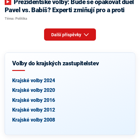
Prezidentské volby: Bude se opakovat duel
Pavel vs. Babiš? Experti zmiňují pro a proti
Téma: Politika
Další příspěvky
Volby do krajských zastupitelstev
Krajské volby 2024
Krajské volby 2020
Krajské volby 2016
Krajské volby 2012
Krajské volby 2008