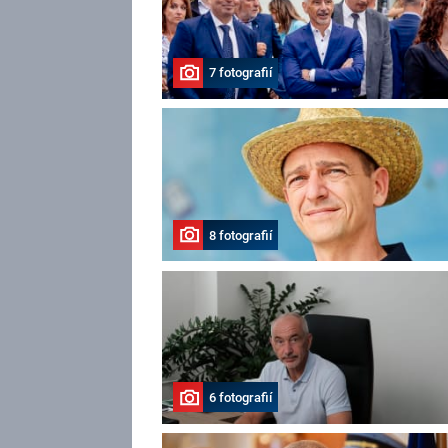
7 fotografií
8 fotografií
6 fotografií