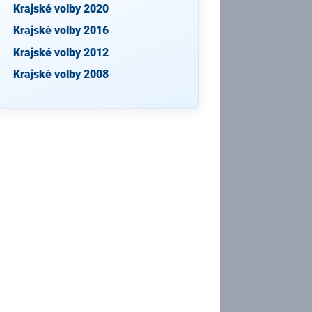
Krajské volby 2020
Krajské volby 2016
Krajské volby 2012
Krajské volby 2008