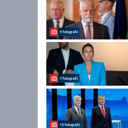
9 fotografií
7 fotografií
15 fotografií