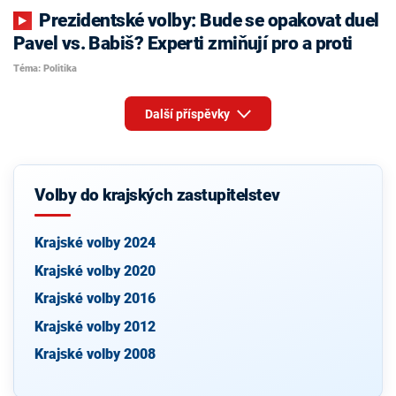
Prezidentské volby: Bude se opakovat duel
Pavel vs. Babiš? Experti zmiňují pro a proti
Téma: Politika
Další příspěvky
Volby do krajských zastupitelstev
Krajské volby 2024
Krajské volby 2020
Krajské volby 2016
Krajské volby 2012
Krajské volby 2008