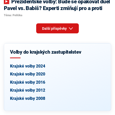
Prezidentské volby: Bude se opakovat duel
Pavel vs. Babiš? Experti zmiňují pro a proti
Téma: Politika
Další příspěvky
Volby do krajských zastupitelstev
Krajské volby 2024
Krajské volby 2020
Krajské volby 2016
Krajské volby 2012
Krajské volby 2008