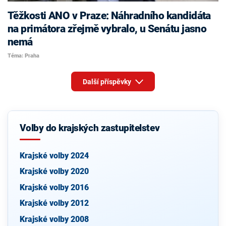
Těžkosti ANO v Praze: Náhradního kandidáta
na primátora zřejmě vybralo, u Senátu jasno
nemá
Téma: Praha
Další příspěvky
Volby do krajských zastupitelstev
Krajské volby 2024
Krajské volby 2020
Krajské volby 2016
Krajské volby 2012
Krajské volby 2008