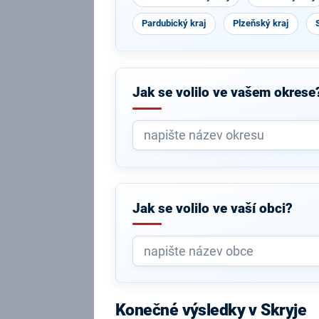
Pardubický kraj
Plzeňský kraj
Jak se volilo ve vašem okrese
Jak se volilo ve vaší obci?
Konečné výsledky v Skryje