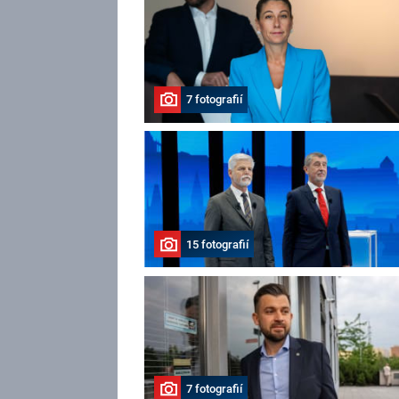
7 fotografií
15 fotografií
7 fotografií