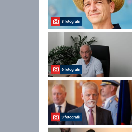
8 fotografií
6 fotografií
9 fotografií