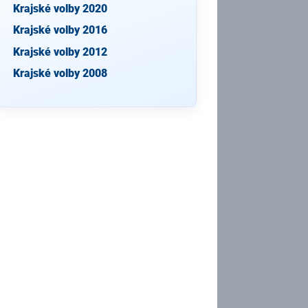
Krajské volby 2020
Krajské volby 2016
Krajské volby 2012
Krajské volby 2008