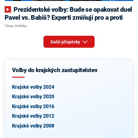
Prezidentské volby: Bude se opakovat duel
Pavel vs. Babiš? Experti zmiňují pro a proti
Téma: Politika
Další příspěvky
Volby do krajských zastupitelstev
Krajské volby 2024
Krajské volby 2020
Krajské volby 2016
Krajské volby 2012
Krajské volby 2008