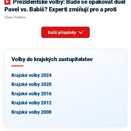
Prezidentské volby: Bude se opakovat duel
Pavel vs. Babiš? Experti zmiňují pro a proti
Téma: Politika
Další příspěvky
Volby do krajských zastupitelstev
Krajské volby 2024
Krajské volby 2020
Krajské volby 2016
Krajské volby 2012
Krajské volby 2008