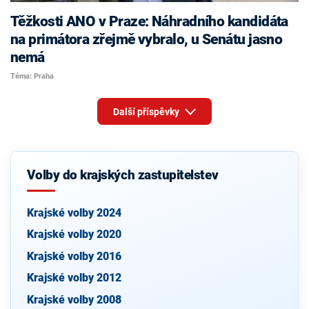
Těžkosti ANO v Praze: Náhradního kandidáta
na primátora zřejmě vybralo, u Senátu jasno
nemá
Téma: Praha
Další příspěvky
Volby do krajských zastupitelstev
Krajské volby 2024
Krajské volby 2020
Krajské volby 2016
Krajské volby 2012
Krajské volby 2008