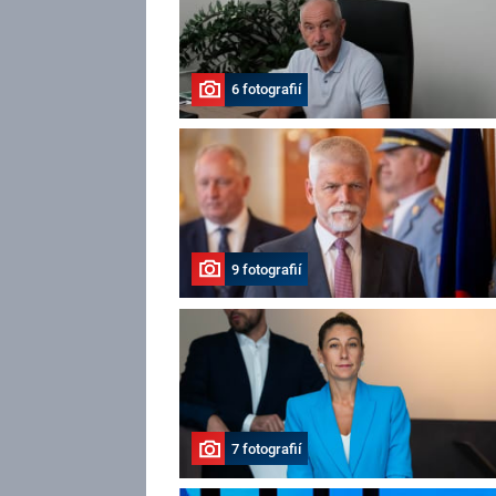
6 fotografií
9 fotografií
7 fotografií