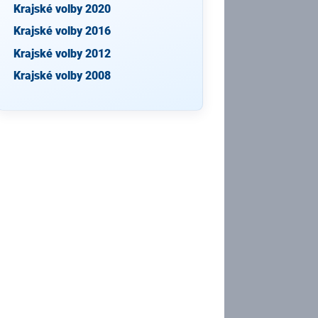
Krajské volby 2020
Krajské volby 2016
Krajské volby 2012
Krajské volby 2008