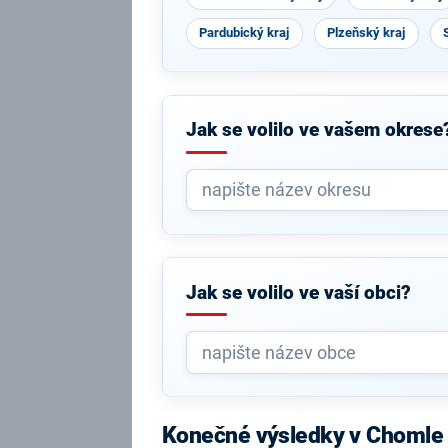
Pardubický kraj
Plzeňský kraj
Jak se volilo ve vašem okrese
Jak se volilo ve vaší obci?
Konečné výsledky v Chomle