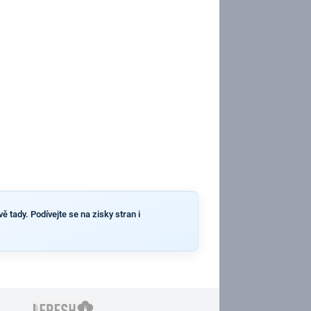
 tady. Podívejte se na zisky stran i