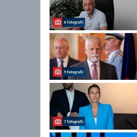
6 fotografií
9 fotografií
7 fotografií