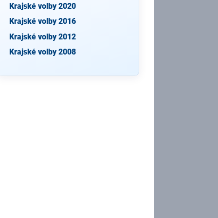
Krajské volby 2020
Krajské volby 2016
Krajské volby 2012
Krajské volby 2008