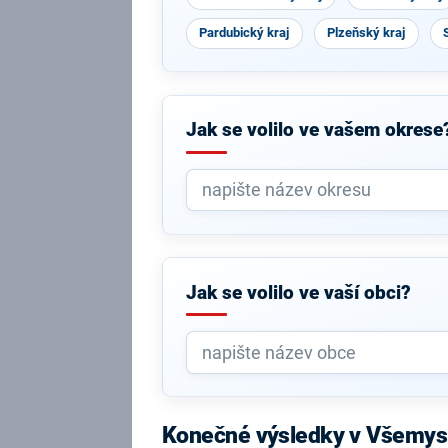
Pardubický kraj
Plzeňský kraj
Jak se volilo ve vašem okrese
Jak se volilo ve vaší obci?
Konečné výsledky v Všemys