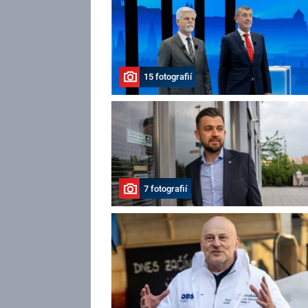
15 fotografií
7 fotografií