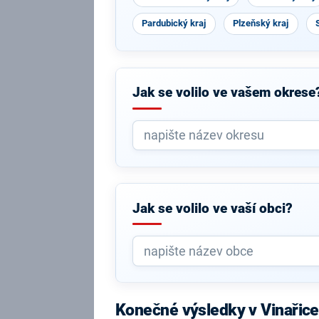
Pardubický kraj
Plzeňský kraj
Jak se volilo ve vašem okrese
Jak se volilo ve vaší obci?
Konečné výsledky v Vinařice