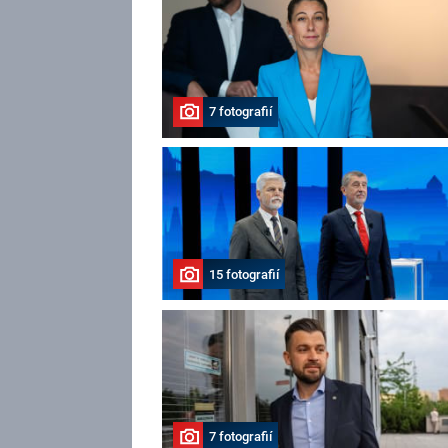
7 fotografií
15 fotografií
7 fotografií