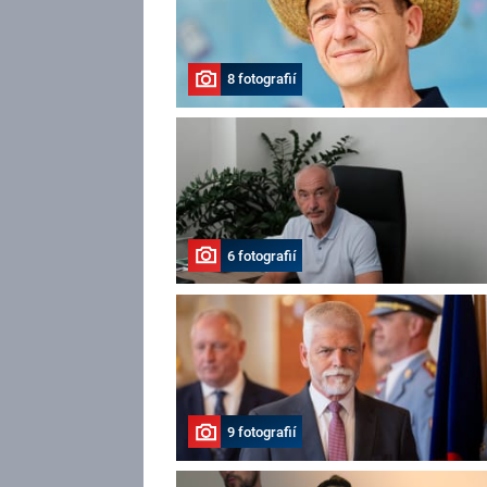
8 fotografií
6 fotografií
9 fotografií