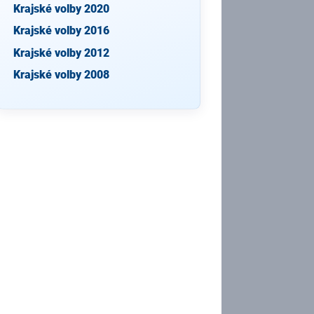
Krajské volby 2020
Krajské volby 2016
Krajské volby 2012
Krajské volby 2008