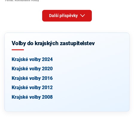
Téma: Komunální volby
Další příspěvky
Volby do krajských zastupitelstev
Krajské volby 2024
Krajské volby 2020
Krajské volby 2016
Krajské volby 2012
Krajské volby 2008