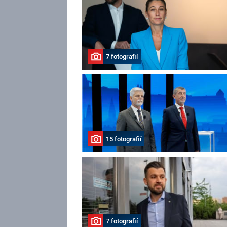
7 fotografií
15 fotografií
7 fotografií