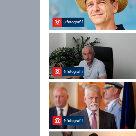
8 fotografií
6 fotografií
9 fotografií