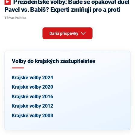
Prezidentské volby: Bude se opakovat duel
Pavel vs. Babiš? Experti zmiňují pro a proti
Téma: Politika
Další příspěvky
Volby do krajských zastupitelstev
Krajské volby 2024
Krajské volby 2020
Krajské volby 2016
Krajské volby 2012
Krajské volby 2008