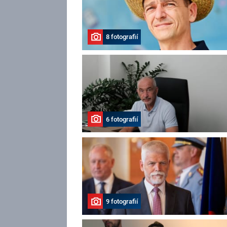
8 fotografií
6 fotografií
9 fotografií