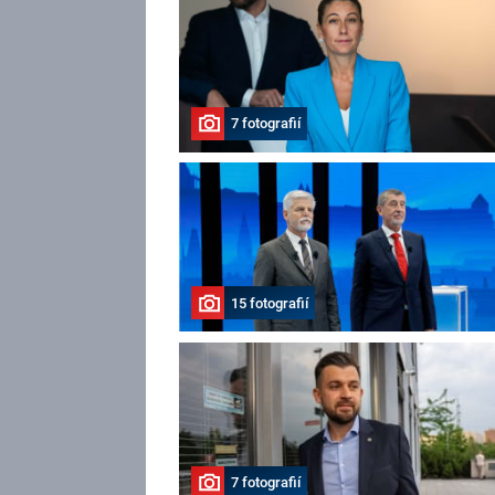
7 fotografií
15 fotografií
7 fotografií