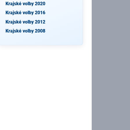
Krajské volby 2020
Krajské volby 2016
Krajské volby 2012
Krajské volby 2008