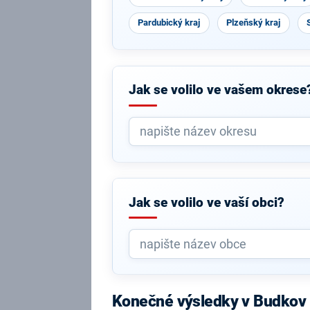
Pardubický kraj
Plzeňský kraj
Jak se volilo ve vašem okrese
Jak se volilo ve vaší obci?
Konečné výsledky v Budkov