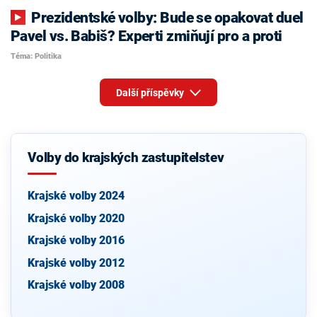
Prezidentské volby: Bude se opakovat duel
Pavel vs. Babiš? Experti zmiňují pro a proti
Téma: Politika
Další příspěvky
Volby do krajských zastupitelstev
Krajské volby 2024
Krajské volby 2020
Krajské volby 2016
Krajské volby 2012
Krajské volby 2008