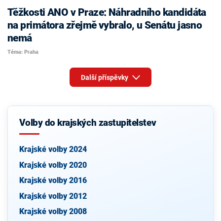
Těžkosti ANO v Praze: Náhradního kandidáta
na primátora zřejmě vybralo, u Senátu jasno
nemá
Téma: Praha
Další příspěvky
Volby do krajských zastupitelstev
Krajské volby 2024
Krajské volby 2020
Krajské volby 2016
Krajské volby 2012
Krajské volby 2008