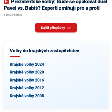
Prezidentské volby: Bude se opakovat duel
Pavel vs. Babiš? Experti zmiňují pro a proti
Téma: Politika
Další příspěvky
Volby do krajských zastupitelstev
Krajské volby 2024
Krajské volby 2020
Krajské volby 2016
Krajské volby 2012
Krajské volby 2008