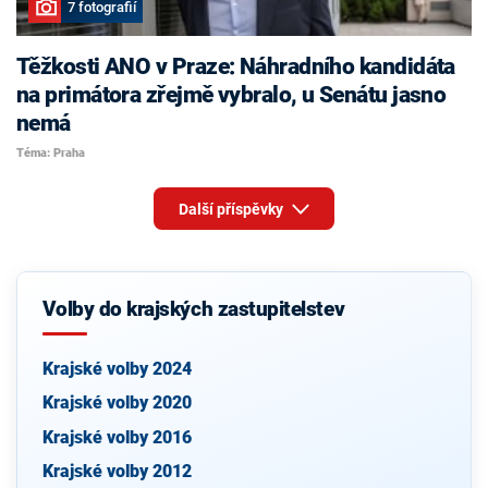
7 fotografií
Těžkosti ANO v Praze: Náhradního kandidáta
na primátora zřejmě vybralo, u Senátu jasno
nemá
Téma: Praha
Další příspěvky
Volby do krajských zastupitelstev
Krajské volby 2024
Krajské volby 2020
Krajské volby 2016
Krajské volby 2012