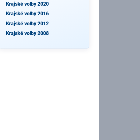
Krajské volby 2020
Krajské volby 2016
Krajské volby 2012
Krajské volby 2008