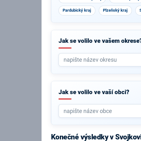
Pardubický kraj
Plzeňský kraj
Jak se volilo ve vašem okrese
Jak se volilo ve vaší obci?
Konečné výsledky v Svojkov