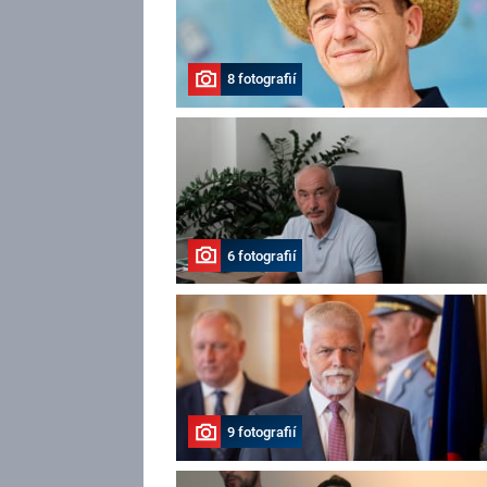
8 fotografií
6 fotografií
9 fotografií