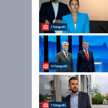
7 fotografií
15 fotografií
7 fotografií