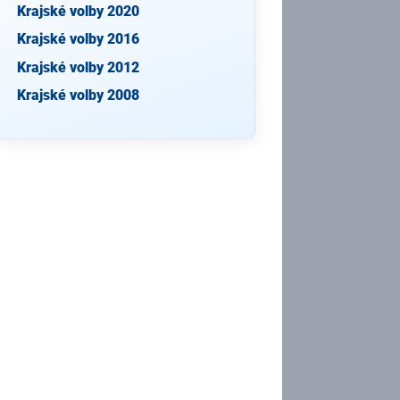
Krajské volby 2020
Krajské volby 2016
Krajské volby 2012
Krajské volby 2008