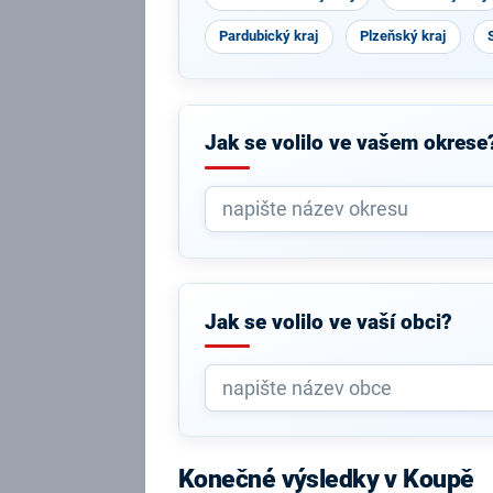
Pardubický kraj
Plzeňský kraj
Jak se volilo ve vašem okrese
Jak se volilo ve vaší obci?
Konečné výsledky v Koupě