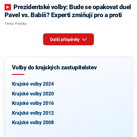
Prezidentské volby: Bude se opakovat duel
Pavel vs. Babiš? Experti zmiňují pro a proti
Téma: Politika
Další příspěvky
Volby do krajských zastupitelstev
Krajské volby 2024
Krajské volby 2020
Krajské volby 2016
Krajské volby 2012
Krajské volby 2008