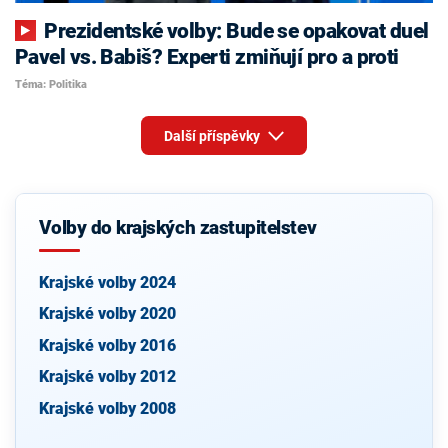
Prezidentské volby: Bude se opakovat duel
Pavel vs. Babiš? Experti zmiňují pro a proti
Téma: Politika
Další příspěvky
Volby do krajských zastupitelstev
Krajské volby 2024
Krajské volby 2020
Krajské volby 2016
Krajské volby 2012
Krajské volby 2008