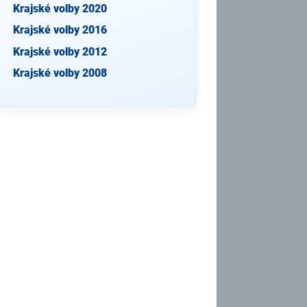
Krajské volby 2020
Krajské volby 2016
Krajské volby 2012
Krajské volby 2008