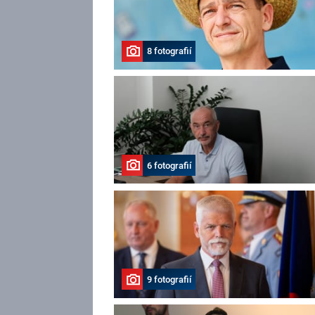
8 fotografií
6 fotografií
9 fotografií