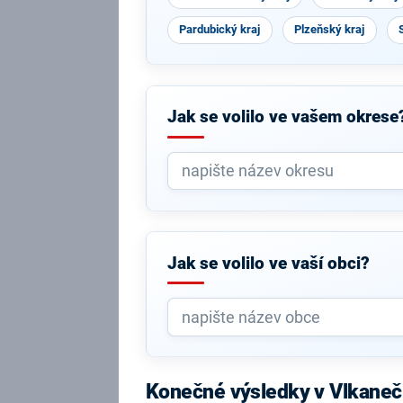
Pardubický kraj
Plzeňský kraj
Jak se volilo ve vašem okrese
Jak se volilo ve vaší obci?
Konečné výsledky v Vlkaneč