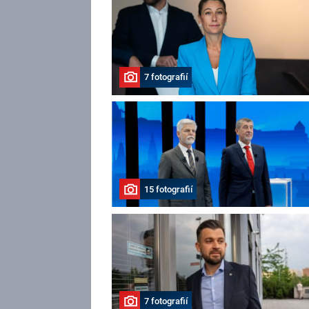
7 fotografií
15 fotografií
7 fotografií