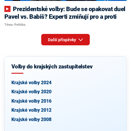
Prezidentské volby: Bude se opakovat duel
Pavel vs. Babiš? Experti zmiňují pro a proti
Téma: Politika
Další příspěvky
Volby do krajských zastupitelstev
Krajské volby 2024
Krajské volby 2020
Krajské volby 2016
Krajské volby 2012
Krajské volby 2008