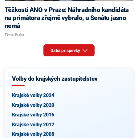
Těžkosti ANO v Praze: Náhradního kandidáta
na primátora zřejmě vybralo, u Senátu jasno
nemá
Téma: Praha
Další příspěvky
Volby do krajských zastupitelstev
Krajské volby 2024
Krajské volby 2020
Krajské volby 2016
Krajské volby 2012
Krajské volby 2008