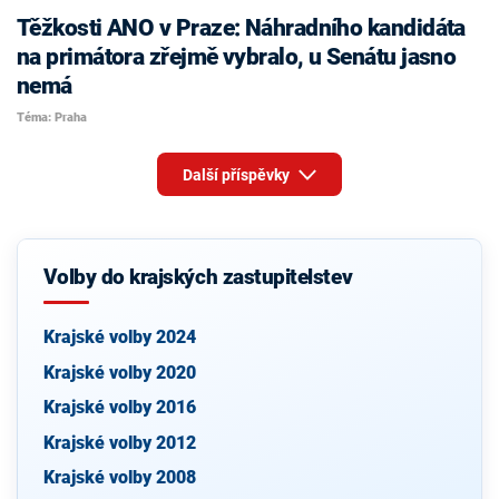
Těžkosti ANO v Praze: Náhradního kandidáta
na primátora zřejmě vybralo, u Senátu jasno
nemá
Téma: Praha
Další příspěvky
Volby do krajských zastupitelstev
Krajské volby 2024
Krajské volby 2020
Krajské volby 2016
Krajské volby 2012
Krajské volby 2008