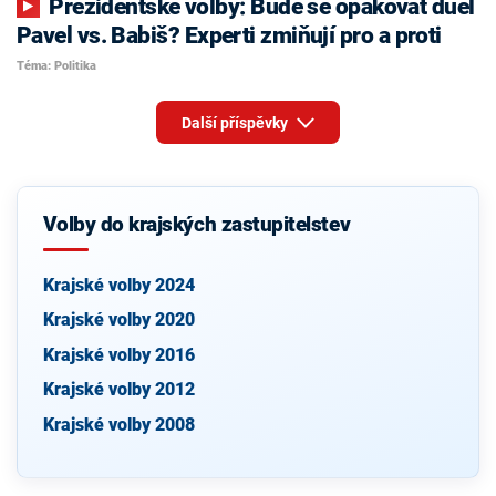
Prezidentské volby: Bude se opakovat duel
Pavel vs. Babiš? Experti zmiňují pro a proti
Téma: Politika
Další příspěvky
Volby do krajských zastupitelstev
Krajské volby 2024
Krajské volby 2020
Krajské volby 2016
Krajské volby 2012
Krajské volby 2008