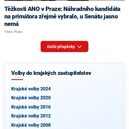
Těžkosti ANO v Praze: Náhradního kandidáta
na primátora zřejmě vybralo, u Senátu jasno
nemá
Téma: Praha
Další příspěvky
Volby do krajských zastupitelstev
Krajské volby 2024
Krajské volby 2020
Krajské volby 2016
Krajské volby 2012
Krajské volby 2008