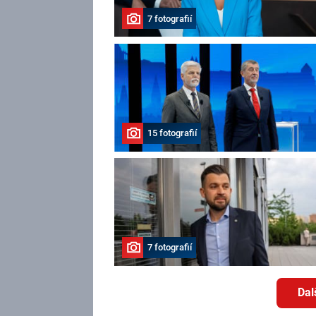
7 fotografií
15 fotografií
7 fotografií
Dal