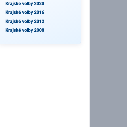
Krajské volby 2020
Krajské volby 2016
Krajské volby 2012
Krajské volby 2008