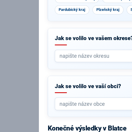
Pardubický kraj
Plzeňský kraj
Jak se volilo ve vašem okrese
Jak se volilo ve vaší obci?
Konečné výsledky v Blatce