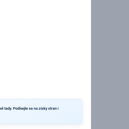
ě tady. Podívejte se na zisky stran i