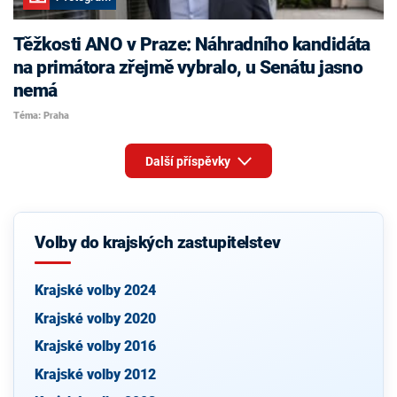
Těžkosti ANO v Praze: Náhradního kandidáta
na primátora zřejmě vybralo, u Senátu jasno
nemá
Téma: Praha
Další příspěvky
Volby do krajských zastupitelstev
Krajské volby 2024
Krajské volby 2020
Krajské volby 2016
Krajské volby 2012