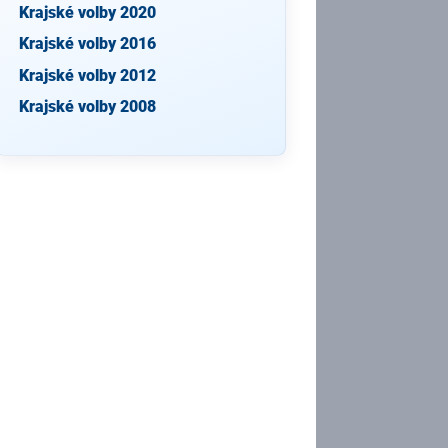
Krajské volby 2020
Krajské volby 2016
Krajské volby 2012
Krajské volby 2008