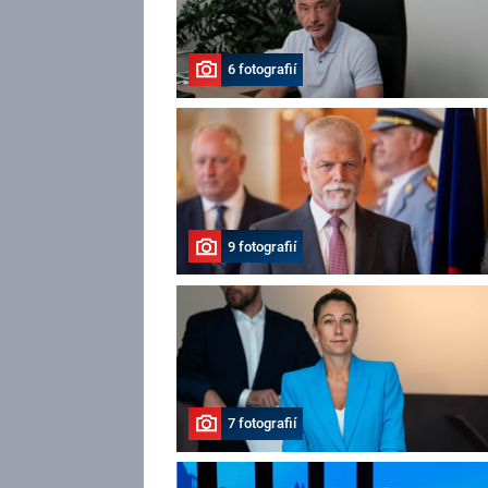
6 fotografií
9 fotografií
7 fotografií