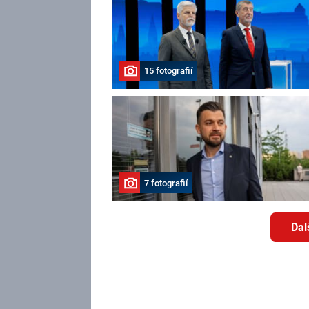
15 fotografií
7 fotografií
Dal