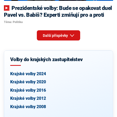
Prezidentské volby: Bude se opakovat duel
Pavel vs. Babiš? Experti zmiňují pro a proti
Téma: Politika
Další příspěvky
Volby do krajských zastupitelstev
Krajské volby 2024
Krajské volby 2020
Krajské volby 2016
Krajské volby 2012
Krajské volby 2008