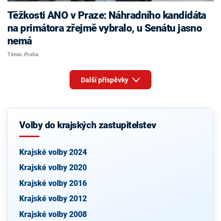
Těžkosti ANO v Praze: Náhradního kandidáta
na primátora zřejmě vybralo, u Senátu jasno
nemá
Téma: Praha
Další příspěvky
Volby do krajských zastupitelstev
Krajské volby 2024
Krajské volby 2020
Krajské volby 2016
Krajské volby 2012
Krajské volby 2008