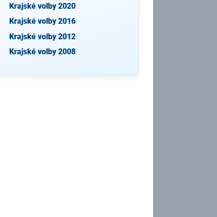
Krajské volby 2020
Krajské volby 2016
Krajské volby 2012
Krajské volby 2008