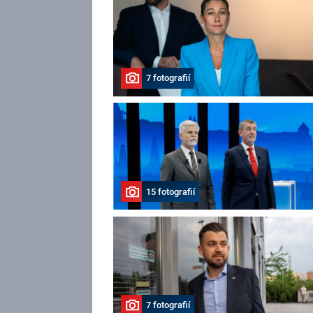
7 fotografií
15 fotografií
7 fotografií