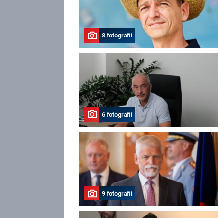
8 fotografií
6 fotografií
9 fotografií