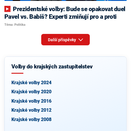
Prezidentské volby: Bude se opakovat duel
Pavel vs. Babiš? Experti zmiňují pro a proti
Téma: Politika
Další příspěvky
Volby do krajských zastupitelstev
Krajské volby 2024
Krajské volby 2020
Krajské volby 2016
Krajské volby 2012
Krajské volby 2008