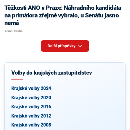
Těžkosti ANO v Praze: Náhradního kandidáta
na primátora zřejmě vybralo, u Senátu jasno
nemá
Téma: Praha
Další příspěvky
Volby do krajských zastupitelstev
Krajské volby 2024
Krajské volby 2020
Krajské volby 2016
Krajské volby 2012
Krajské volby 2008