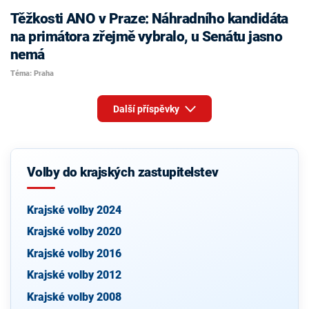
Těžkosti ANO v Praze: Náhradního kandidáta
na primátora zřejmě vybralo, u Senátu jasno
nemá
Téma: Praha
Další příspěvky
Volby do krajských zastupitelstev
Krajské volby 2024
Krajské volby 2020
Krajské volby 2016
Krajské volby 2012
Krajské volby 2008