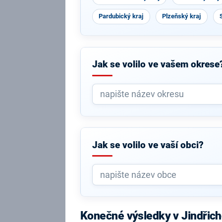
Pardubický kraj
Plzeňský kraj
Jak se volilo ve vašem okrese
Jak se volilo ve vaší obci?
Konečné výsledky v Jindřich