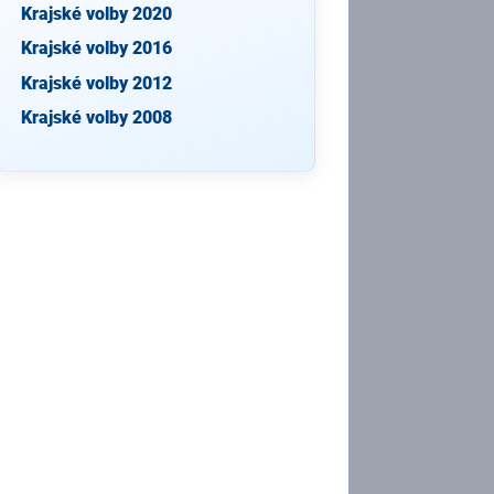
Krajské volby 2020
Krajské volby 2016
Krajské volby 2012
Krajské volby 2008