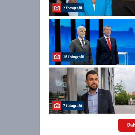
7 fotografií
15 fotografií
7 fotografií
Dal