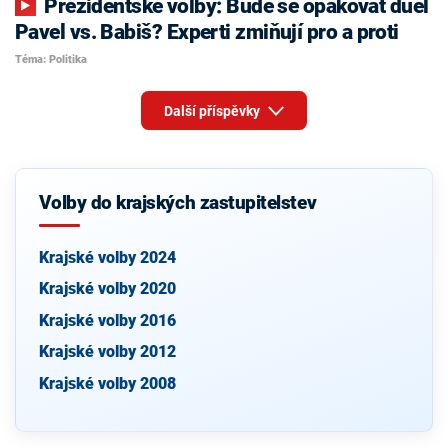
Prezidentské volby: Bude se opakovat duel
Pavel vs. Babiš? Experti zmiňují pro a proti
Téma: Politika
Další příspěvky
Volby do krajských zastupitelstev
Krajské volby 2024
Krajské volby 2020
Krajské volby 2016
Krajské volby 2012
Krajské volby 2008