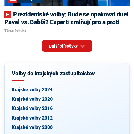
Prezidentské volby: Bude se opakovat duel
Pavel vs. Babiš? Experti zmiňují pro a proti
Téma: Politika
Další příspěvky
Volby do krajských zastupitelstev
Krajské volby 2024
Krajské volby 2020
Krajské volby 2016
Krajské volby 2012
Krajské volby 2008