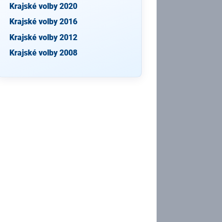
Krajské volby 2020
Krajské volby 2016
Krajské volby 2012
Krajské volby 2008