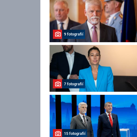
9 fotografií
7 fotografií
15 fotografií