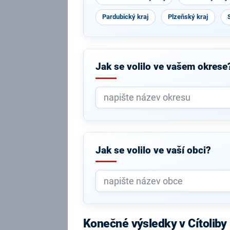
Pardubický kraj
Plzeňský kraj
Jak se volilo ve vašem okrese
Jak se volilo ve vaší obci?
Konečné výsledky v Cítoliby