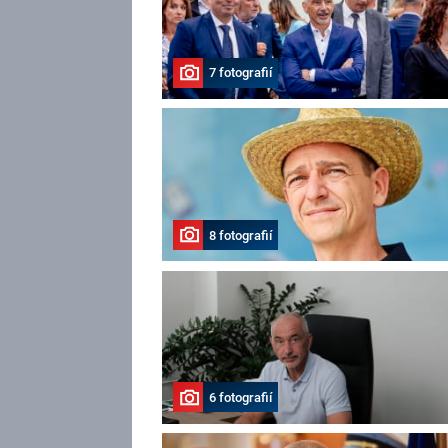
7 fotografií
8 fotografií
6 fotografií