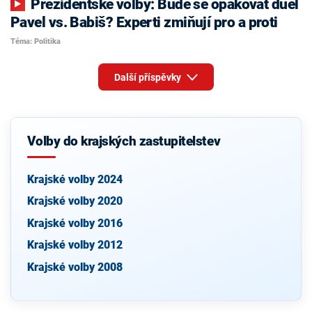
Prezidentské volby: Bude se opakovat duel
Pavel vs. Babiš? Experti zmiňují pro a proti
Téma: Politika
Další příspěvky
Volby do krajských zastupitelstev
Krajské volby 2024
Krajské volby 2020
Krajské volby 2016
Krajské volby 2012
Krajské volby 2008