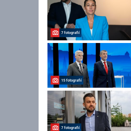
7 fotografií
15 fotografií
7 fotografií