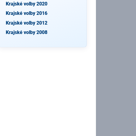
Krajské volby 2020
Krajské volby 2016
Krajské volby 2012
Krajské volby 2008