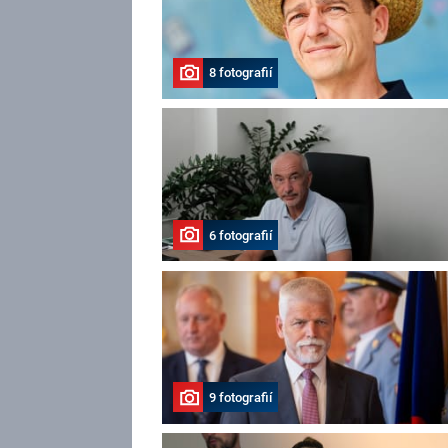
8 fotografií
6 fotografií
9 fotografií