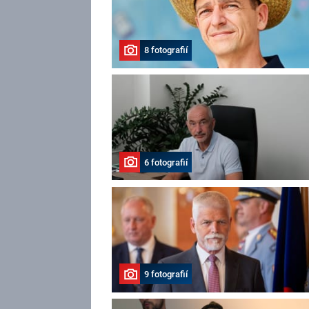
8 fotografií
6 fotografií
9 fotografií