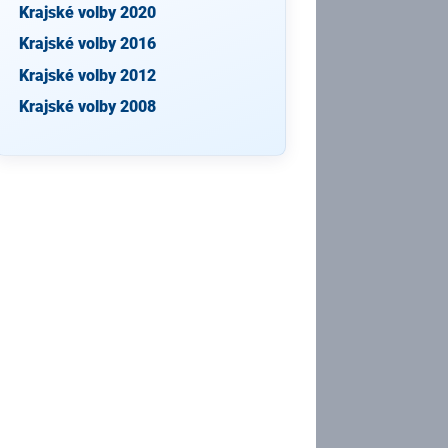
Krajské volby 2020
Krajské volby 2016
Krajské volby 2012
Krajské volby 2008