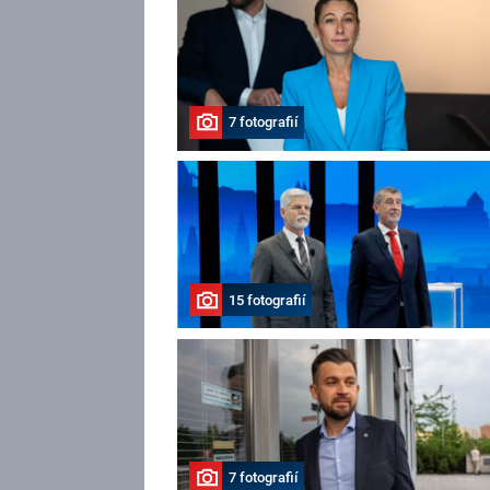
7 fotografií
15 fotografií
7 fotografií