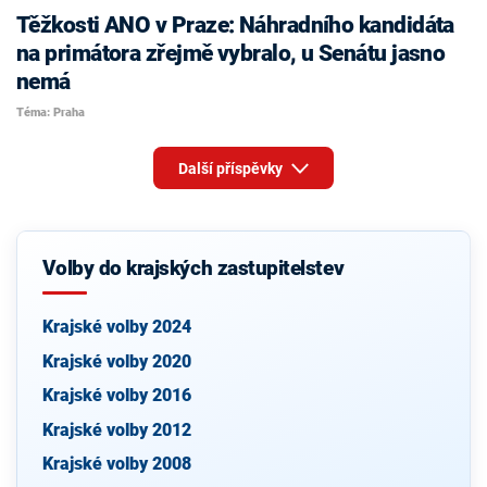
Těžkosti ANO v Praze: Náhradního kandidáta
na primátora zřejmě vybralo, u Senátu jasno
nemá
Téma: Praha
Další příspěvky
Volby do krajských zastupitelstev
Krajské volby 2024
Krajské volby 2020
Krajské volby 2016
Krajské volby 2012
Krajské volby 2008