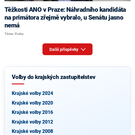
Těžkosti ANO v Praze: Náhradního kandidáta
na primátora zřejmě vybralo, u Senátu jasno
nemá
Téma: Praha
Další příspěvky
Volby do krajských zastupitelstev
Krajské volby 2024
Krajské volby 2020
Krajské volby 2016
Krajské volby 2012
Krajské volby 2008